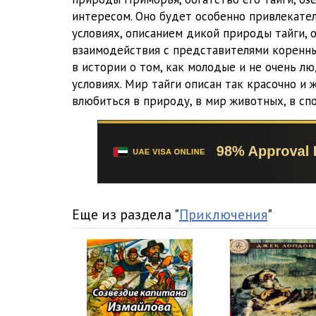
интересом. Оно будет особенно привлекател
условиях, описанием дикой природы тайги,
взаимодействия с представителями коренны
в истории о том, как молодые и не очень л
условиях. Мир тайги описан так красочно и 
влюбиться в природу, в мир животных, в с
Еще из раздела "
Приключения
"