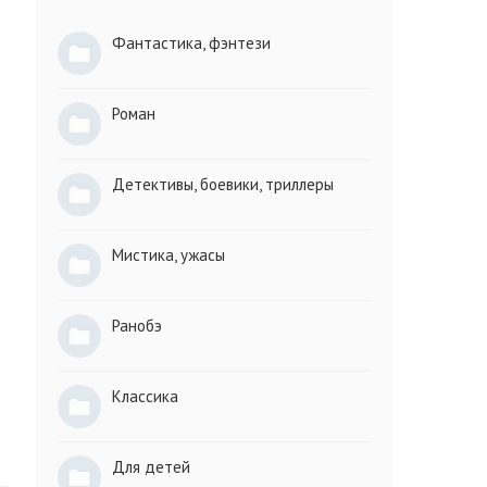
Фантастика, фэнтези
Роман
Детективы, боевики, триллеры
Мистика, ужасы
Ранобэ
Классика
Для детей