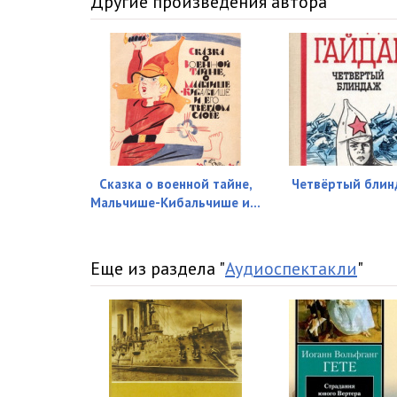
Другие произведения автора
Сказка о военной тайне,
Четвёртый блин
Мальчише-Кибальчише и...
Еще из раздела "
Аудиоспектакли
"