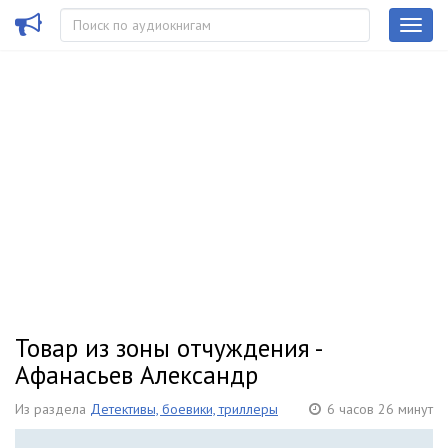
Товар из зоны отчуждения -
Афанасьев Александр
Из раздела
Детективы, боевики, триллеры
6 часов 26 минут