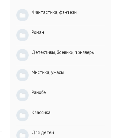
Фантастика, фэнтези
Роман
Детективы, боевики, триллеры
Мистика, ужасы
Ранобэ
Классика
Для детей