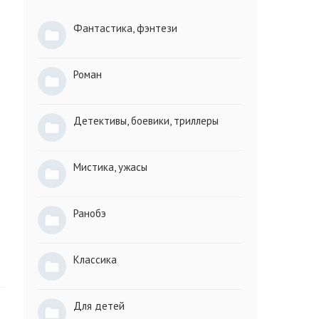
Фантастика, фэнтези
Роман
Детективы, боевики, триллеры
Мистика, ужасы
Ранобэ
Классика
Для детей