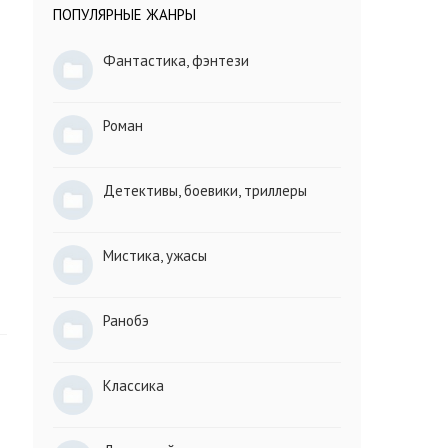
ПОПУЛЯРНЫЕ ЖАНРЫ
Фантастика, фэнтези
Роман
Детективы, боевики, триллеры
Мистика, ужасы
Ранобэ
Классика