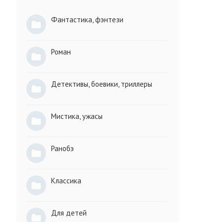
Фантастика, фэнтези
Роман
Детективы, боевики, триллеры
Мистика, ужасы
Ранобэ
Классика
Для детей