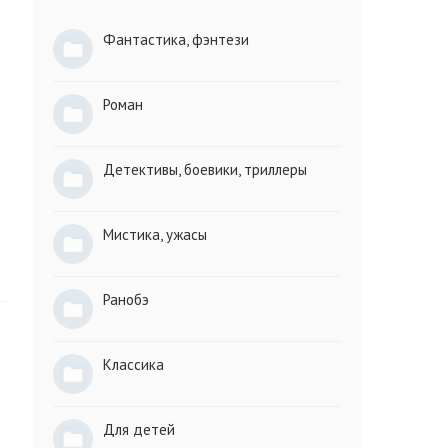
Фантастика, фэнтези
Роман
Детективы, боевики, триллеры
Мистика, ужасы
Ранобэ
Классика
Для детей