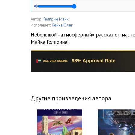
Автор:
Гелприн Майк
Исполняет:
Кейнз Олег
Небольшой «атмосферный» рассказ от масте
Майка Гелприна!
Другие произведения автора