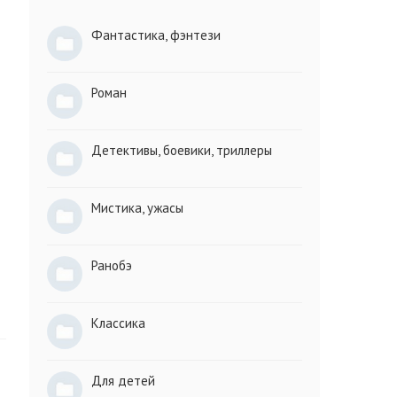
Фантастика, фэнтези
Роман
Детективы, боевики, триллеры
Мистика, ужасы
Ранобэ
Классика
Для детей