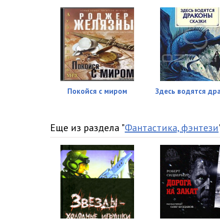
Покойся с миром
Здесь водятся др
Еще из раздела "
Фантастика, фэнтези