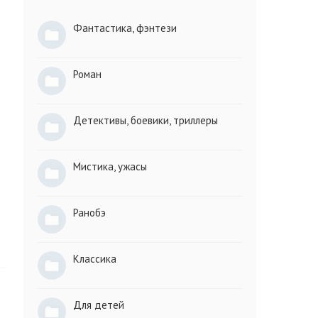
Фантастика, фэнтези
Роман
Детективы, боевики, триллеры
Мистика, ужасы
Ранобэ
Классика
Для детей