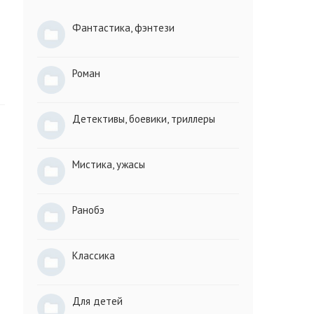
Фантастика, фэнтези
Роман
Детективы, боевики, триллеры
Мистика, ужасы
Ранобэ
Классика
Для детей