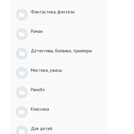
Фантастика, фэнтези
Роман
Детективы, боевики, триллеры
Мистика, ужасы
Ранобэ
Классика
Для детей