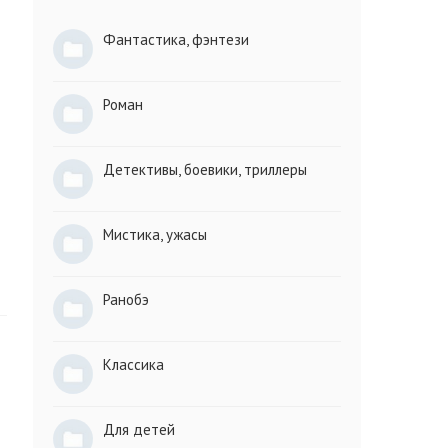
Фантастика, фэнтези
Роман
Детективы, боевики, триллеры
Мистика, ужасы
Ранобэ
Классика
Для детей