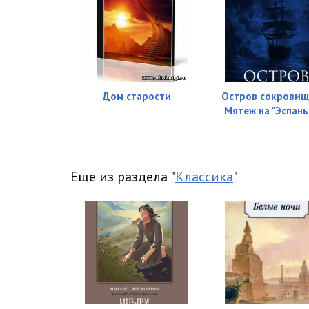
Дом старости
Остров сокровищ
Мятеж на "Эспань
Еще из раздела "
Классика
"