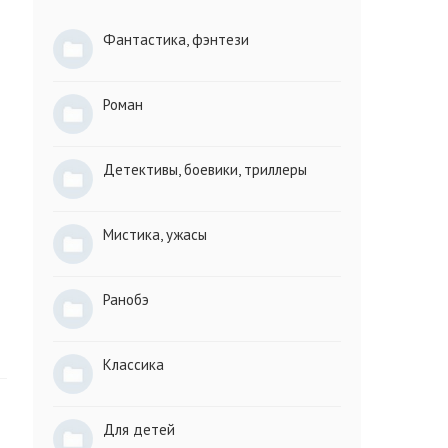
Фантастика, фэнтези
Роман
Детективы, боевики, триллеры
Мистика, ужасы
Ранобэ
Классика
Для детей