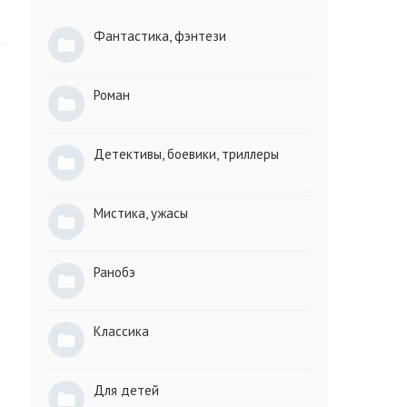
Фантастика, фэнтези
Роман
Детективы, боевики, триллеры
Мистика, ужасы
Ранобэ
Классика
Для детей