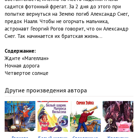
садится фотонный фрегат. За 2 дня до этого при
попытке вернуться на Землю погиб Александр Снег,
предок Нааля. Чтобы не огорчать мальчика,
астронавт Георгий Рогов говорит, что он Александр
Снег. Так начинается их братская жизнь…
Содержание:
Ждите «Магеллан»
Ночная дорога
Четвертое солнце
Другие произведения автора