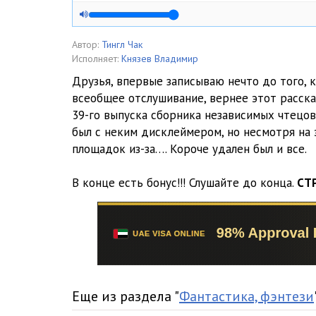
Автор:
Тингл Чак
Исполняет:
Князев Владимир
Друзья, впервые записываю нечто до того, к
всеобщее отслушивание, вернее этот расска
39-го выпуска сборника независимых чтецов 
был с неким дисклеймером, но несмотря на 
площадок из-за…. Короче удален был и все.
В конце есть бонус!!! Слушайте до конца.
СТ
Еще из раздела "
Фантастика, фэнтези