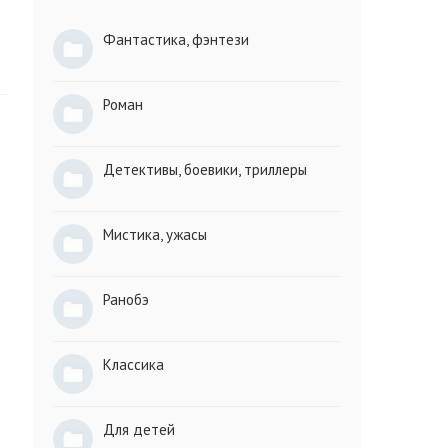
Фантастика, фэнтези
Роман
Детективы, боевики, триллеры
Мистика, ужасы
Ранобэ
Классика
Для детей