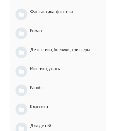
Фантастика, фэнтези
Роман
Детективы, боевики, триллеры
Мистика, ужасы
Ранобэ
Классика
Для детей