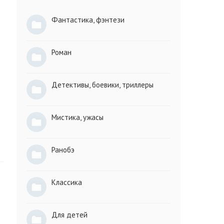
Фантастика, фэнтези
Роман
Детективы, боевики, триллеры
Мистика, ужасы
Ранобэ
Классика
Для детей