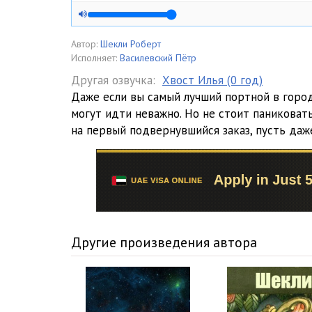
Автор:
Шекли Роберт
Исполняет:
Василевский Пётр
Другая озвучка:
Хвост Илья (0 год)
Даже если вы самый лучший портной в город
могут идти неважно. Но не стоит паниковат
на первый подвернувшийся заказ, пусть даж
Другие произведения автора