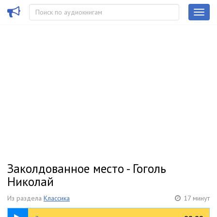
Заколдованное место - Гоголь
Николай
Из раздела
Классика
17 минут
17:00