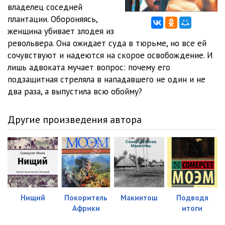
владелец соседней
плантации. Обороняясь,
женщина убивает злодея из
револьвера. Она ожидает суда в тюрьме, но все ей
сочувствуют и надеются на скорое освобождение. И
лишь адвоката мучает вопрос: почему его
подзащитная стреляла в нападавшего не один и не
два раза, а выпустила всю обойму?
Другие произведения автора
Нищий
Покоритель
Макинтош
Подводя
Африки
итоги