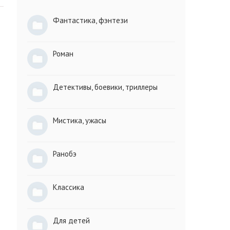
Фантастика, фэнтези
Роман
Детективы, боевики, триллеры
Мистика, ужасы
Ранобэ
Классика
Для детей