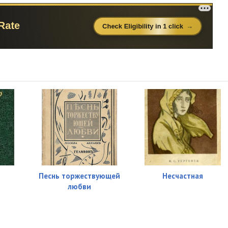
Песнь торжествующей
Несчастная
любви