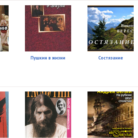
Пушкин в жизни
Состязание