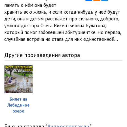
память о нём она будет
хранить всю жизнь, и если когда-нибудь у неё будут
дети, она и детям расскажет про сильного, доброго,
умного доктора Олега Викентьевича Булатова,
который помог заболевшей абитуриентке. Но первая,
случайная встреча не стала для них единственной…
Другие произведения автора
Билет на
Лебединое
озеро
Еще из раздела "
Аудиоспектакли
"