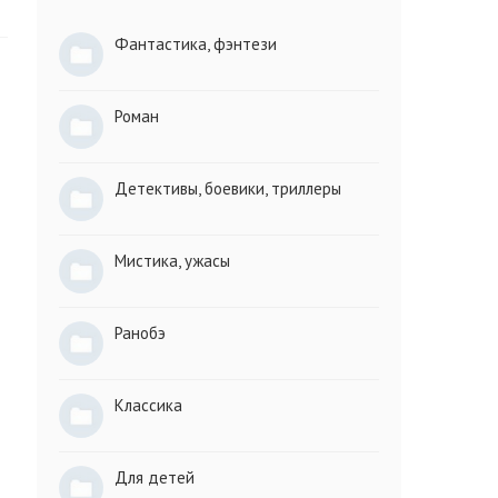
Фантастика, фэнтези
Роман
Детективы, боевики, триллеры
Мистика, ужасы
Ранобэ
Классика
Для детей