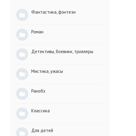
Фантастика, фэнтези
Роман
Детективы, боевики, триллеры
Мистика, ужасы
Ранобэ
Классика
Для детей