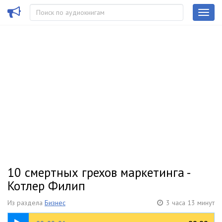
10 смертных грехов маркетинга -
Котлер Филип
Из раздела
Бизнес
3 часа 13 минут
00:20