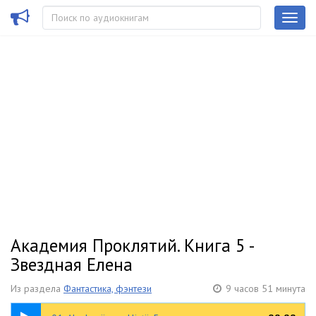
Академия Проклятий. Книга 5 -
Звездная Елена
Из раздела
Фантастика, фэнтези
9 часов 51 минута
09:55