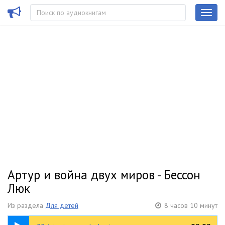
Артур и война двух миров - Бессон
Люк
Из раздела
Для детей
8 часов 10 минут
00:36