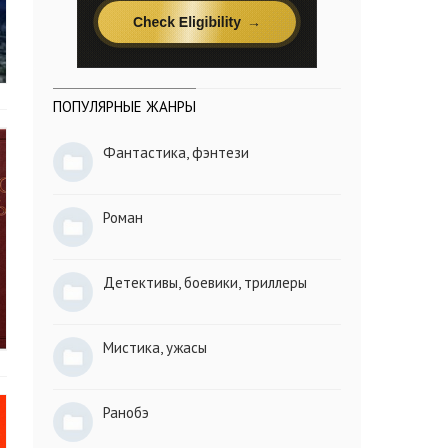
ПОПУЛЯРНЫЕ ЖАНРЫ
Фантастика, фэнтези
Роман
Детективы, боевики, триллеры
Мистика, ужасы
Ранобэ