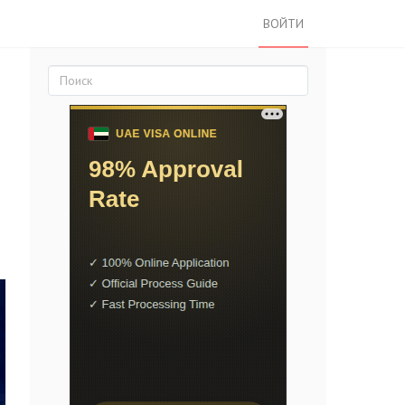
ВОЙТИ