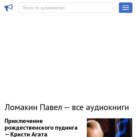
Ломакин Павел — все аудиокниги
Приключение
рождественского пудинга
— Кристи Агата