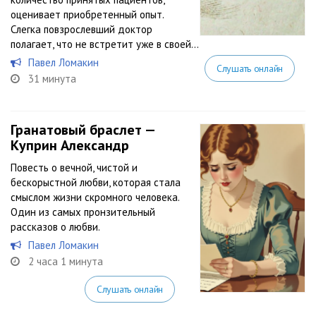
оценивает приобретенный опыт.
Слегка повзрослевший доктор
полагает, что не встретит уже в своей...
Павел Ломакин
Слушать онлайн
31 минута
Гранатовый браслет —
Куприн Александр
Повесть о вечной, чистой и
бескорыстной любви, которая стала
смыслом жизни скромного человека.
Один из самых пронзительный
рассказов о любви.
Павел Ломакин
2 часа 1 минута
Слушать онлайн