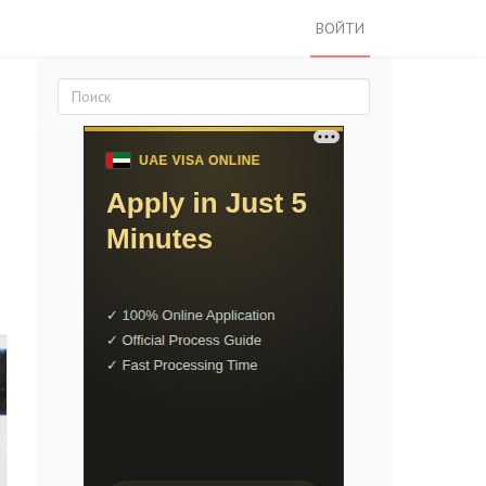
ВОЙТИ