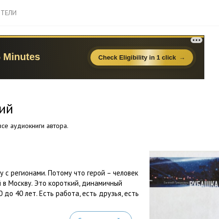
ТЕЛИ
ий
се аудиокниги автора.
 с регионами. Потому что герой – человек
 в Москву. Это короткий, динамичный
 до 40 лет. Есть работа, есть друзья, есть