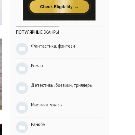
ПОПУЛЯРНЫЕ ЖАНРЫ
Фантастика, фэнтези
Роман
Детективы, боевики, триллеры
Мистика, ужасы
Ранобэ