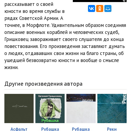
рассказывает о своей
юности во время службы в
рядах Советской Армии. А
точнее, в Морфлоте. Удивительным образом соединяя
описание военных кораблей и человеческих судеб,
Гришковец завораживает своего слушателя до конца
повествования. Его произведения заставляют думать
о людях, отдававших свои жизни на благо страны, об
ушедшей безвозвратно юности и вообще о смысле
жизни.
Другие произведения автора
Асфальт
Рубашка
Рубашка
Реки