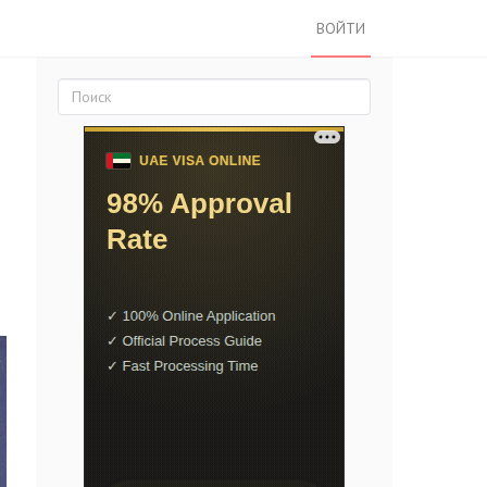
ВОЙТИ