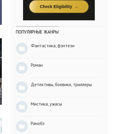
ПОПУЛЯРНЫЕ ЖАНРЫ
Фантастика, фэнтези
Роман
Детективы, боевики, триллеры
Мистика, ужасы
Ранобэ