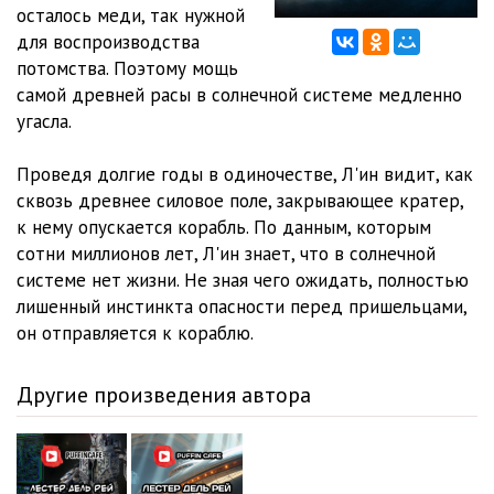
осталось меди, так нужной
для воспроизводства
потомства. Поэтому мощь
самой древней расы в солнечной системе медленно
угасла.
Проведя долгие годы в одиночестве, Л'ин видит, как
сквозь древнее силовое поле, закрывающее кратер,
к нему опускается корабль. По данным, которым
сотни миллионов лет, Л'ин знает, что в солнечной
системе нет жизни. Не зная чего ожидать, полностью
лишенный инстинкта опасности перед пришельцами,
он отправляется к кораблю.
Другие произведения автора