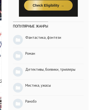
ПОПУЛЯРНЫЕ ЖАНРЫ
Фантастика, фэнтези
Роман
Детективы, боевики, триллеры
Мистика, ужасы
Ранобэ