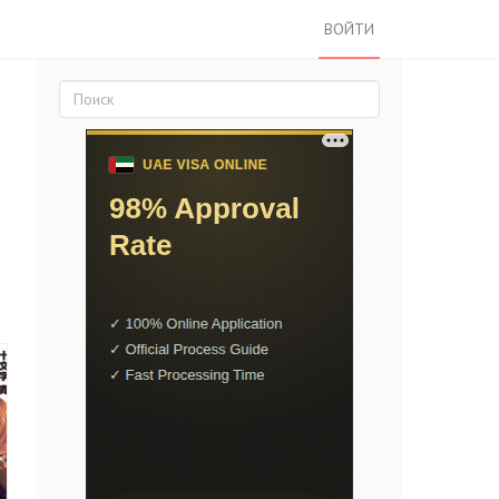
ВОЙТИ