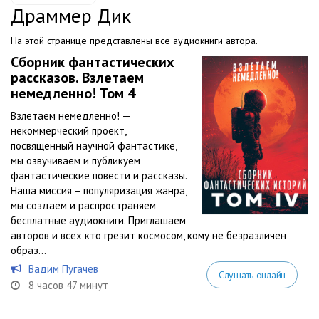
Драммер Дик
На этой странице представлены все аудиокниги автора.
Сборник фантастических
рассказов. Взлетаем
немедленно! Том 4
Взлетаем немедленно! —
некоммерческий проект,
посвящённый научной фантастике,
мы озвучиваем и публикуем
фантастические повести и рассказы.
Наша миссия – популяризация жанра,
мы создаём и распространяем
бесплатные аудиокниги. Приглашаем
авторов и всех кто грезит космосом, кому не безразличен
образ...
Вадим Пугачев
Слушать онлайн
8 часов 47 минут