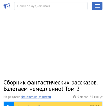
Сборник фантастических рассказов.
Взлетаем немедленно! Том 2
Из раздела
Фантастика, фэнтези
9 часов 25 минут
1:16:26