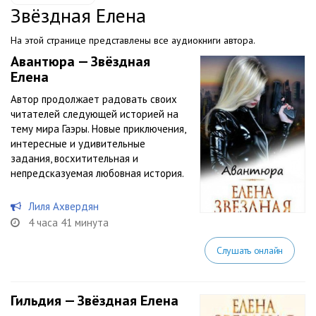
Звёздная Елена
На этой странице представлены все аудиокниги автора.
Авантюра — Звёздная
Елена
Автор продолжает радовать своих
читателей следующей историей на
тему мира Гаэры. Новые приключения,
интересные и удивительные
задания, восхитительная и
непредсказуемая любовная история.
Лиля Ахвердян
4 часа 41 минута
Слушать онлайн
Гильдия — Звёздная Елена