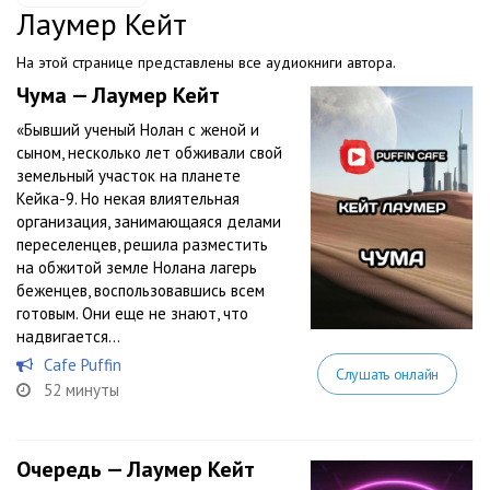
Лаумер Кейт
На этой странице представлены все аудиокниги автора.
Чума — Лаумер Кейт
«Бывший ученый Нолан с женой и
сыном, несколько лет обживали свой
земельный участок на планете
Кейка-9. Но некая влиятельная
организация, занимающаяся делами
переселенцев, решила разместить
на обжитой земле Нолана лагерь
беженцев, воспользовавшись всем
готовым. Они еще не знают, что
надвигается...
Cafe Puffin
Слушать онлайн
52 минуты
Очередь — Лаумер Кейт