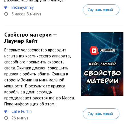
Bezimyanniy
Слушать онлайн
5 часов 8 минут
Свойство материи —
Лаумер Кейт
Впервые человечество проводит
испытания космического аппарата,
способного превысить скорость
света. Экипаж должен совершить
прыжок с орбиты вблизи Солнца в
сторону Земли на минимальной
мощности. В результате прыжка
корабль за доли секунды
преодолевает расстояние до Марса.
Пока информация об этом...
Cafe Puffin
Слушать онлайн
26 минут