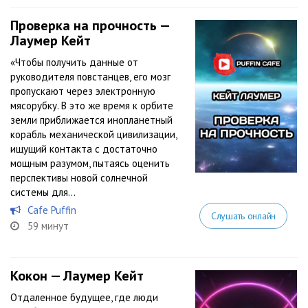
Проверка на прочность —
Лаумер Кейт
«Чтобы получить данные от
руководителя повстанцев, его мозг
пропускают через электронную
мясорубку. В это же время к орбите
земли приближается инопланетный
корабль механической цивилизации,
ищущий контакта с достаточно
мощным разумом, пытаясь оценить
перспективы новой солнечной
системы для...
Cafe Puffin
Слушать онлайн
59 минут
Кокон — Лаумер Кейт
Отдаленное будущее, где люди