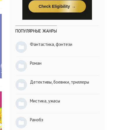
ПОПУЛЯРНЫЕ ЖАНРЫ
Фантастика, фэнтези
Роман
Детективы, боевики, триллеры
Мистика, ужасы
Ранобэ