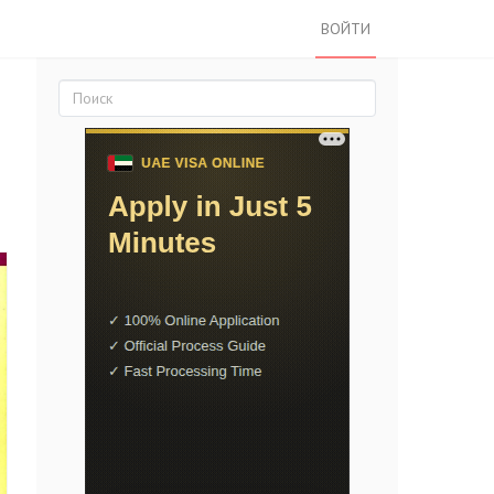
ВОЙТИ