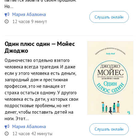
Но...
Мария Абалкина
Слушать онлайн
12 часов 9 минут
Один плюс один — Мойес
Джоджо
Одиночество отдельно взятого
человека всегда трагедия. И даже
если у этого человека есть деньги,
загородный дом и престижная
профессия, это не панацея от
страха остаться одному. У другого
человека есть дети, у которых свои
подростковые проблемы, но нет
денег, чтобы поставить детей на
ноги. Этот...
Мария Абалкина
Слушать онлайн
12 часов 42 минуты