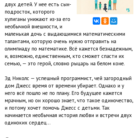
11_Ed
24:26
двух детей. У нее есть сын-
подросток, которого
12_Dzhess
28:56
хулиганы унижают из-за его
необычной внешности, и
13_Ed
11:07
маленькая дочь с выдающимися математическими
14_Tanzi
27:30
талантами, которую очень нужно отправить на
олимпиаду по математике. Всё кажется безнадежным,
15_Nikki
12:52
и, возможно, единственным, кто сможет спасти их
семью, — это герой, словно рыцарь на белом коне.
16_Tanzi
25:16
17_Dzhess
16:01
Эд Николс — успешный программист, чей загородный
дом Джесс время от времени убирает. Однако и у
18_Ed
11:58
него всё пошло не по плану. Его будущее кажется
мрачным, но он хорошо знает, что такое одиночество,
19_Dzhess
40:09
и потому хочет помочь Джесс с детьми. Так
20_Ed
45:07
начинается необычная история любви и встречи двух
одиноких сердец…
21_Nikki
22:53