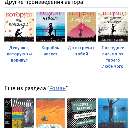
22_Dzhess
30:55
Другие произведения автора
23_Ed
24:56
24_Nikki
04:55
25_Dzhess
32:02
26_Tanzi
15:05
Девушка,
Корабль
До встречи с
Последнее
которую ты
невест
тобой
письмо от
27_Dzhess
30:56
покинул
твоего
любимого
28_Nikki
12:05
29_Tanzi
07:22
Еще из раздела "
Роман
"
30_Dzhess
03:03
31_Tanzi
00:58
32_Ed
12:15
33_Dzhess
05:34