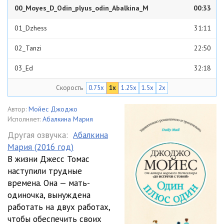
00_Moyes_D_Odin_plyus_odin_Abalkina_M
00:33
01_Dzhess
31:11
02_Tanzi
22:50
03_Ed
32:18
Скорость
0.75x
1x
1.25x
1.5x
2x
04_Dzhess
24:51
05_Nikki
00:08
Автор:
Мойес Джоджо
Исполняет:
Абалкина Мария
06_Dzhess
28:10
Другая озвучка:
Абалкина
Мария (2016 год)
07_Dzhess
16:25
В жизни Джесс Томас
08_Ed
26:16
наступили трудные
времена. Она — мать-
09_Tanzi
15:08
одиночка, вынуждена
работать на двух работах,
10_Dzhess
18:09
чтобы обеспечить своих