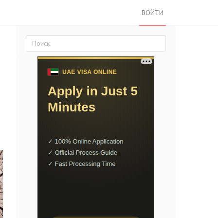
ВОЙТИ