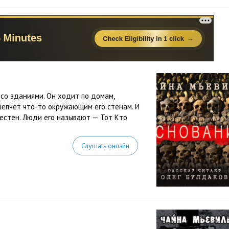
 со зданиями. Он ходит по домам,
 шепчет что-то окружающим его стенам. И
вестен. Люди его называют — Тот Кто
Слушать онлайн