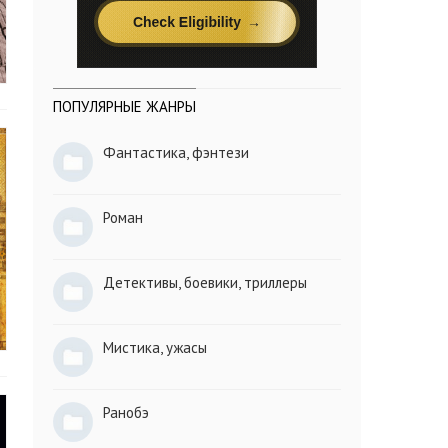
ПОПУЛЯРНЫЕ ЖАНРЫ
Фантастика, фэнтези
Роман
Детективы, боевики, триллеры
Мистика, ужасы
Ранобэ