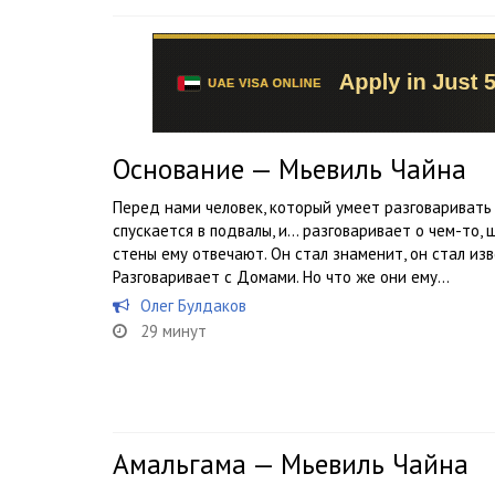
Основание — Мьевиль Чайна
Перед нами человек, который умеет разговаривать
спускается в подвалы, и… разговаривает о чем-то,
стены ему отвечают. Он стал знаменит, он стал из
Разговаривает с Домами. Но что же они ему...
Олег Булдаков
29 минут
Амальгама — Мьевиль Чайна