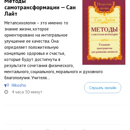
Методы
самотрансформации — Сан
Лайт
Метапсихология – это именно то
знание жизни, которое
ориентировано на интегральное
улучшение ее качества. Она
определяет положительную
концепцию здоровья и счастья,
которые будут достигнуты в
результате сочетания физического,
ментального, социального, морального и духовного
благополучия. Учителя...
Nikosho
Слушать онлайн
4 часа 50 минут