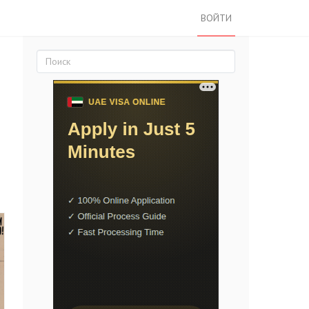
ВОЙТИ