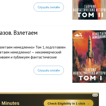
Слушать онлайн
азов. Взлетаем
злетаем немедленно» Том 1, подготовлен
летаем немедленно! — некоммерческий
чиваем и публикуем фантастические
Слушать онлайн