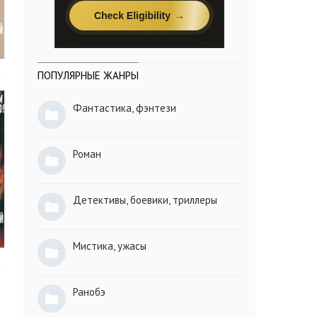
ПОПУЛЯРНЫЕ ЖАНРЫ
Фантастика, фэнтези
Роман
Детективы, боевики, триллеры
Мистика, ужасы
Ранобэ