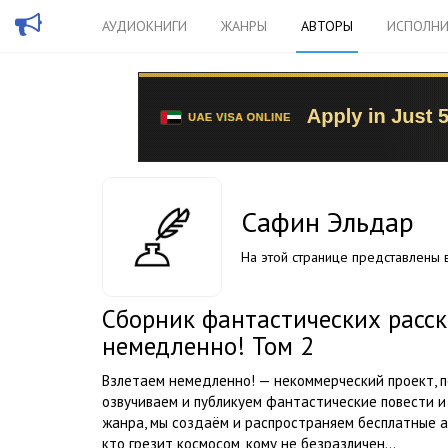
АУДИОКНИГИ
ЖАНРЫ
АВТОРЫ
ИСПОЛНИ
Сафин Эльдар
На этой странице представлены в
Сборник фантастических расск
немедленно! Том 2
Взлетаем немедленно! — некоммерческий проект, 
озвучиваем и публикуем фантастические повести и
жанра, мы создаём и распространяем бесплатные а
кто грезит космосом, кому не безразличен...