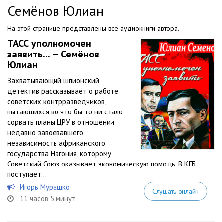
Семёнов Юлиан
На этой странице представлены все аудиокниги автора.
ТАСС уполномочен
заявить... — Семёнов
Юлиан
Захватывающий шпионский
детектив рассказывает о работе
советских контрразведчиков,
пытающихся во что бы то ни стало
сорвать планы ЦРУ в отношении
недавно завоевавшего
независимость африканского
государства Нагония, которому
Советский Союз оказывает экономическую помощь. В КГБ
поступает...
Игорь Мурашко
Слушать онлайн
11 часов 5 минут