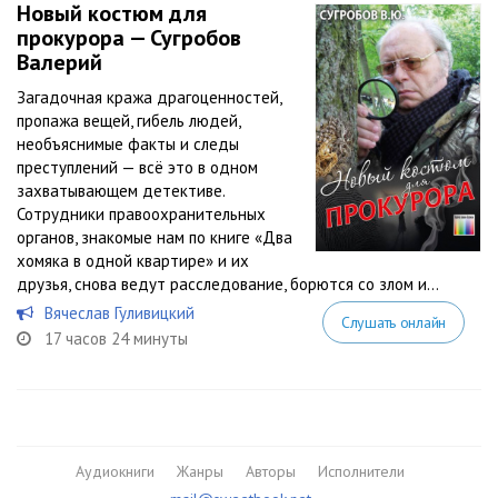
Новый костюм для
прокурора — Сугробов
Валерий
Загадочная кража драгоценностей,
пропажа вещей, гибель людей,
необъяснимые факты и следы
преступлений — всё это в одном
захватывающем детективе.
Сотрудники правоохранительных
органов, знакомые нам по книге «Два
хомяка в одной квартире» и их
друзья, снова ведут расследование, борются со злом и...
Вячеслав Гуливицкий
Слушать онлайн
17 часов 24 минуты
Аудиокниги
Жанры
Авторы
Исполнители