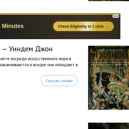
в — Уиндем Джон
лёте посреди искусственного моря в
 заканчиваются и вскоре они попадают в
Слушать онлайн