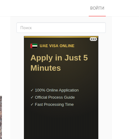
ВОЙТИ