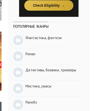
ПОПУЛЯРНЫЕ ЖАНРЫ
Фантастика, фэнтези
Роман
Детективы, боевики, триллеры
Мистика, ужасы
Ранобэ