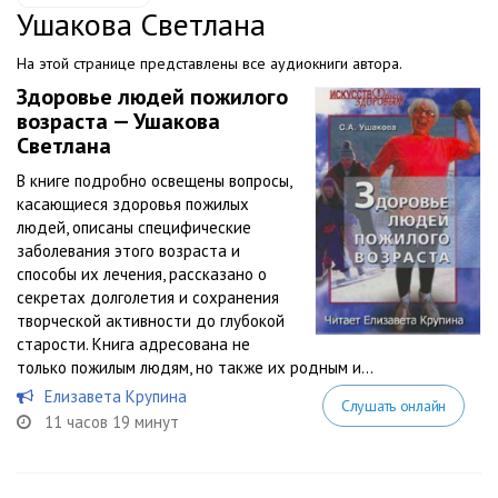
Ушакова Светлана
На этой странице представлены все аудиокниги автора.
Здоровье людей пожилого
возраста — Ушакова
Светлана
В книге подробно освещены вопросы,
касающиеся здоровья пожилых
людей, описаны специфические
заболевания этого возраста и
способы их лечения, рассказано о
секретах долголетия и сохранения
творческой активности до глубокой
старости. Книга адресована не
только пожилым людям, но также их родным и...
Елизавета Крупина
Слушать онлайн
11 часов 19 минут